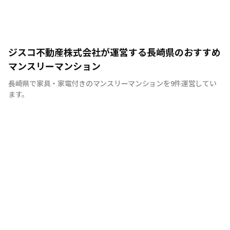
ジスコ不動産株式会社が運営する長崎県のおすすめ
マンスリーマンション
長崎県で家具・家電付きのマンスリーマンションを9件運営してい
ます。