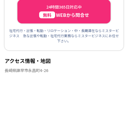
24時間365日対応中
WEBから問合せ
無料
社宅代行・出張・転勤・リロケーション・中・長期滞在ならミスタービ
ジネス 急な出張や転勤・社宅代行業務ならミスタービジネスにお任せ
下さい。
アクセス情報・地図
長崎県諫早市永昌町4-26