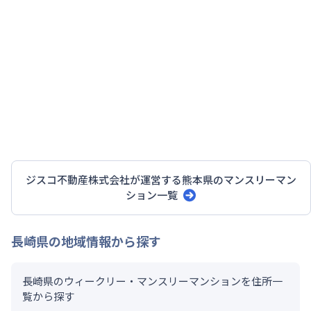
ジスコ不動産株式会社
が運営する
熊本県
のマンスリーマン
ション一覧
長崎県
の地域情報から探す
長崎県のウィークリー・マンスリーマンションを住所一
覧から探す