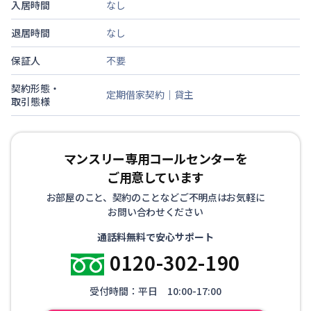
入居時間
なし
退居時間
なし
保証人
不要
契約形態・
定期借家契約｜貸主
取引態様
マンスリー専用コールセンターを
ご用意しています
お部屋のこと、契約のことなどご不明点はお気軽に
お問い合わせください
通話料無料で安心サポート
0120-302-190
受付時間：平日 10:00-17:00