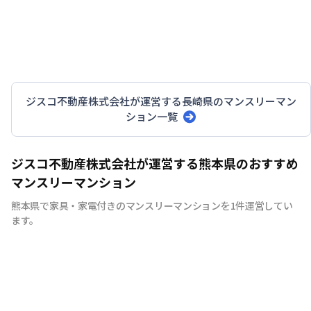
ジスコ不動産株式会社
が運営する
長崎県
のマンスリーマン
ション一覧
ジスコ不動産株式会社が運営する熊本県のおすすめ
マンスリーマンション
熊本県で家具・家電付きのマンスリーマンションを1件運営してい
ます。