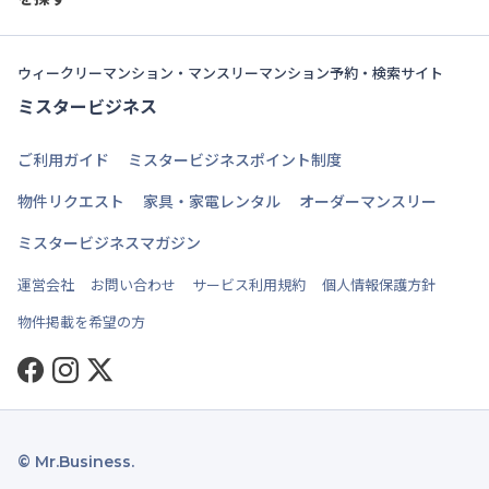
ウィークリーマンション・マンスリーマンション予約・検索サイト
ミスタービジネス
ご利用ガイド
ミスタービジネスポイント制度
物件リクエスト
家具・家電レンタル
オーダーマンスリー
ミスタービジネスマガジン
運営会社
お問い合わせ
サービス利用規約
個人情報保護方針
物件掲載を希望の方
Facebook
Instagram
Twitter
© Mr.Business.