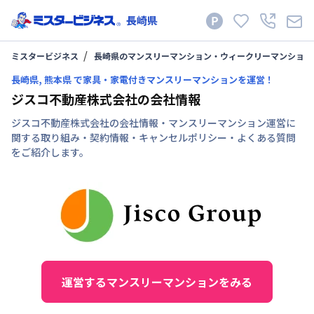
長崎県
ミスタービジネス
長崎県のマンスリーマンション・ウィークリーマンション
長崎県, 熊本県 で家具・家電付きマンスリーマンションを運営！
ジスコ不動産株式会社の会社情報
ジスコ不動産株式会社の会社情報・マンスリーマンション運営に
関する取り組み・契約情報・キャンセルポリシー・よくある質問
をご紹介します。
運営するマンスリーマンションをみる