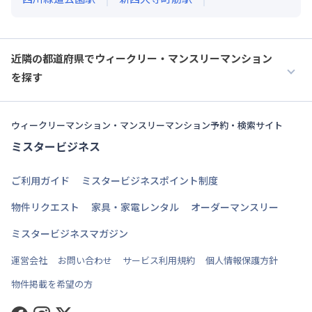
近隣の都道府県でウィークリー・マンスリーマンション
を探す
ウィークリーマンション・マンスリーマンション予約・検索サイト
ミスタービジネス
ご利用ガイド
ミスタービジネスポイント制度
物件リクエスト
家具・家電レンタル
オーダーマンスリー
ミスタービジネスマガジン
運営会社
お問い合わせ
サービス利用規約
個人情報保護方針
物件掲載を希望の方