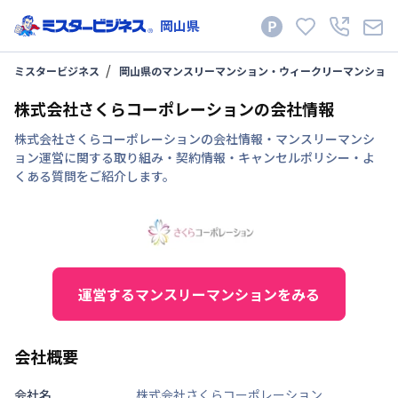
岡山県
ミスタービジネス
岡山県のマンスリーマンション・ウィークリーマンション
株式会社さくらコーポレーションの会社情報
株式会社さくらコーポレーションの会社情報・マンスリーマンシ
ョン運営に関する取り組み・契約情報・キャンセルポリシー・よ
くある質問をご紹介します。
運営するマンスリーマンションをみる
会社概要
会社名
株式会社さくらコーポレーション