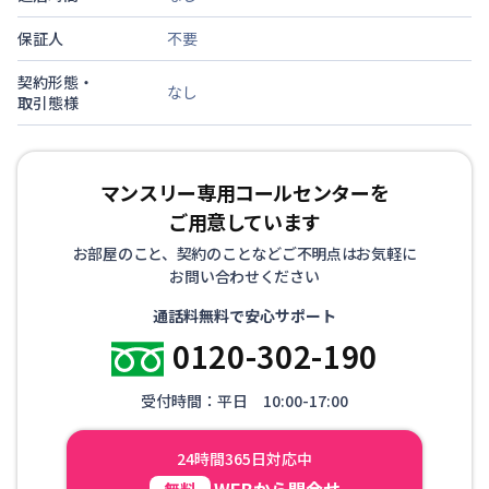
保証人
不要
契約形態・
なし
取引態様
マンスリー専用コールセンターを
ご用意しています
お部屋のこと、契約のことなどご不明点はお気軽に
お問い合わせください
通話料無料で安心サポート
0120-302-190
受付時間：平日 10:00-17:00
24時間365日対応中
WEBから問合せ