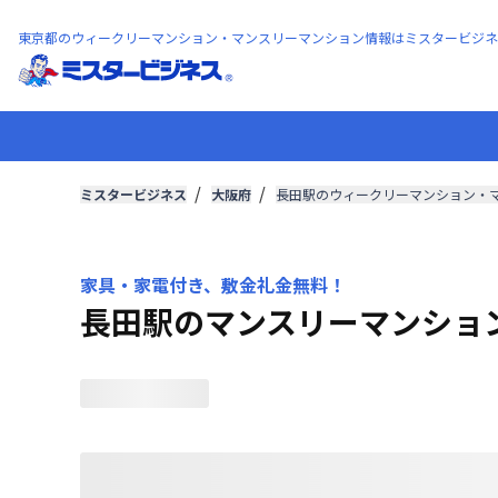
東京都のウィークリーマンション・マンスリーマンション情報はミスタービジネ
ミスタービジネス
大阪府
長田駅のウィークリーマンション・
家具・家電付き、敷金礼金無料！
長田駅のマンスリーマンショ