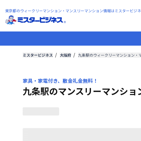
東京都のウィークリーマンション・マンスリーマンション情報はミスタービジネ
ミスタービジネス
大阪府
九条駅のウィークリーマンション・
家具・家電付き、敷金礼金無料！
九条駅のマンスリーマンショ