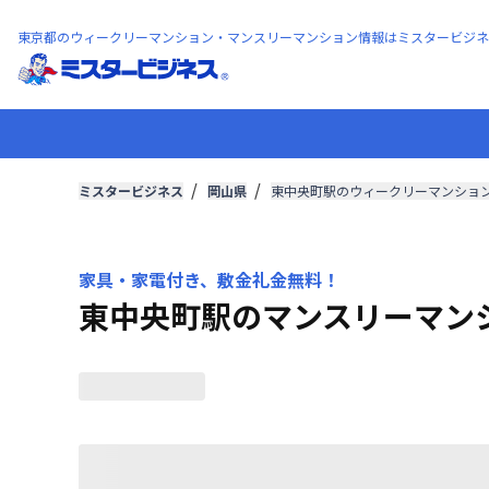
東京都のウィークリーマンション・マンスリーマンション情報はミスタービジネ
ミスタービジネス
岡山県
東中央町駅のウィークリーマンショ
家具・家電付き、敷金礼金無料！
東中央町駅のマンスリーマン