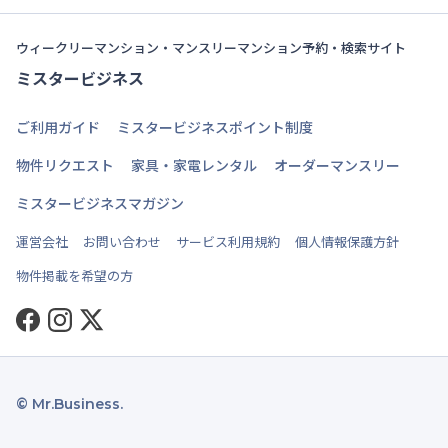
ウィークリーマンション・マンスリーマンション予約・検索サイト
ミスタービジネス
ご利用ガイド
ミスタービジネスポイント制度
物件リクエスト
家具・家電レンタル
オーダーマンスリー
ミスタービジネスマガジン
運営会社
お問い合わせ
サービス利用規約
個人情報保護方針
物件掲載を希望の方
Facebook
Instagram
Twitter
© Mr.Business.