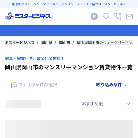
東京都のウィークリーマンション・マンスリーマンション情報はミスタービジネス
ミスタービジネス
岡山県
岡山市
岡山県岡山市のウィークリーマンシ
家具・家電付き、敷金礼金無料！
岡山県岡山市のマンスリーマンション賃貸物件一覧
フィルタ条件の選択
絞り込み条件