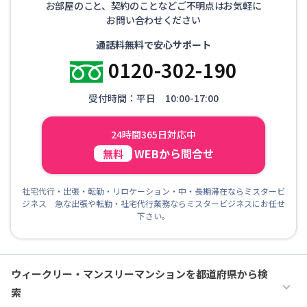
お部屋のこと、契約のことなどご不明点はお気軽に
お問い合わせください
通話料無料で安心サポート
0120-302-190
受付時間：平日 10:00-17:00
24時間365日対応中
WEBから問合せ
無料
社宅代行・出張・転勤・リロケーション・中・長期滞在ならミスタービ
ジネス 急な出張や転勤・社宅代行業務ならミスタービジネスにお任せ
下さい。
ウィークリー・マンスリーマンションを都道府県から検
索