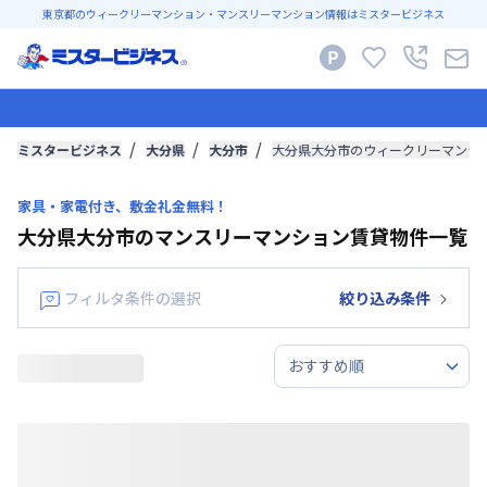
東京都のウィークリーマンション・マンスリーマンション情報はミスタービジネス
ミスタービジネス
大分県
大分市
大分県大分市のウィークリーマンシ
家具・家電付き、敷金礼金無料！
大分県大分市のマンスリーマンション賃貸物件一覧
フィルタ条件の選択
絞り込み条件