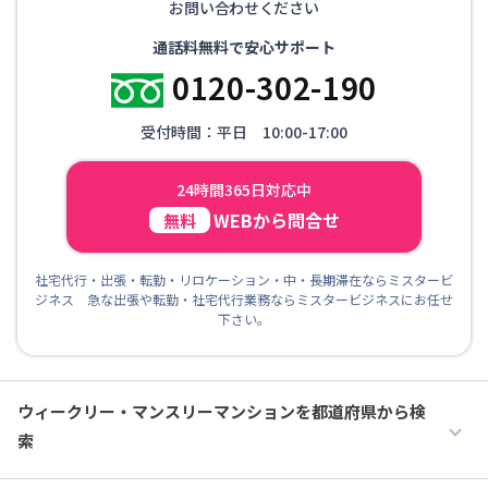
お問い合わせください
通話料無料で安心サポート
0120-302-190
受付時間：平日 10:00-17:00
24時間365日対応中
WEBから問合せ
無料
社宅代行・出張・転勤・リロケーション・中・長期滞在ならミスタービ
ジネス 急な出張や転勤・社宅代行業務ならミスタービジネスにお任せ
下さい。
ウィークリー・マンスリーマンションを都道府県から検
索