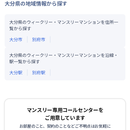
大分県
の地域情報から探す
大分県のウィークリー・マンスリーマンションを住所一
覧から探す
大分市
別府市
大分県のウィークリー・マンスリーマンションを沿線・
駅一覧から探す
大分
駅
別府
駅
マンスリー専用コールセンターを
ご用意しています
お部屋のこと、契約のことなどご不明点はお気軽に