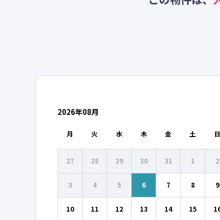
2026
年
08
月
月
火
水
木
金
土
27
28
29
30
31
1
2
3
4
5
6
7
8
9
10
11
12
13
14
15
1