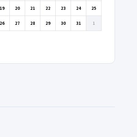
19
20
21
22
23
24
25
26
27
28
29
30
31
1