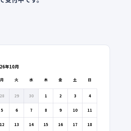
26
年
10
月
月
火
水
木
金
土
日
28
29
30
1
2
3
4
5
6
7
8
9
10
11
12
13
14
15
16
17
18