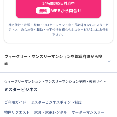
24時間365日対応中
WEBから問合せ
無料
社宅代行・出張・転勤・リロケーション・中・長期滞在ならミスタービ
ジネス 急な出張や転勤・社宅代行業務ならミスタービジネスにお任せ
下さい。
ウィークリー・マンスリーマンションを都道府県から検
索
ウィークリーマンション・マンスリーマンション予約・検索サイト
ミスタービジネス
ご利用ガイド
ミスタービジネスポイント制度
物件リクエスト
家具・家電レンタル
オーダーマンスリー