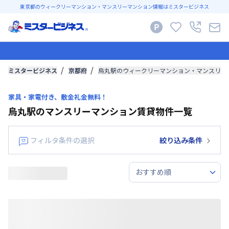
東京都のウィークリーマンション・マンスリーマンション情報はミスタービジネス
ミスタービジネス
京都府
烏丸駅のウィークリーマンション・マンスリー
家具・家電付き、敷金礼金無料！
烏丸駅のマンスリーマンション賃貸物件一覧
フィルタ条件の選択
絞り込み条件