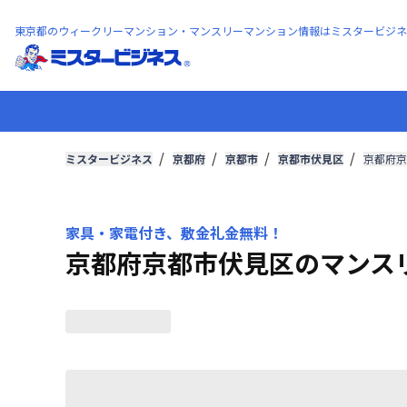
東京都のウィークリーマンション・マンスリーマンション情報はミスタービジネ
ミスタービジネス
京都府
京都市
京都市伏見区
京都府京
家具・家電付き、敷金礼金無料！
京都府京都市伏見区のマンス