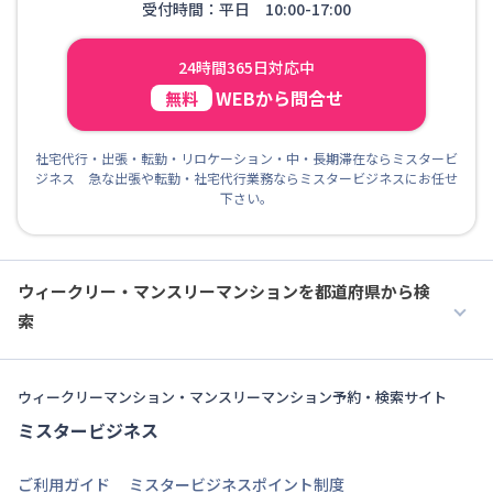
受付時間：平日 10:00-17:00
24時間365日対応中
WEBから問合せ
無料
社宅代行・出張・転勤・リロケーション・中・長期滞在ならミスタービ
ジネス 急な出張や転勤・社宅代行業務ならミスタービジネスにお任せ
下さい。
ウィークリー・マンスリーマンションを都道府県から検
索
ウィークリーマンション・マンスリーマンション予約・検索サイト
ミスタービジネス
ご利用ガイド
ミスタービジネスポイント制度