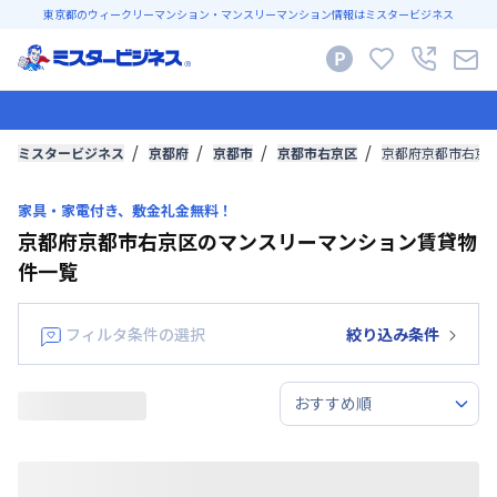
東京都のウィークリーマンション・マンスリーマンション情報はミスタービジネス
ミスタービジネス
京都府
京都市
京都市右京区
京都府京都市右京
家具・家電付き、敷金礼金無料！
京都府京都市右京区のマンスリーマンション賃貸物
件一覧
フィルタ条件の選択
絞り込み条件