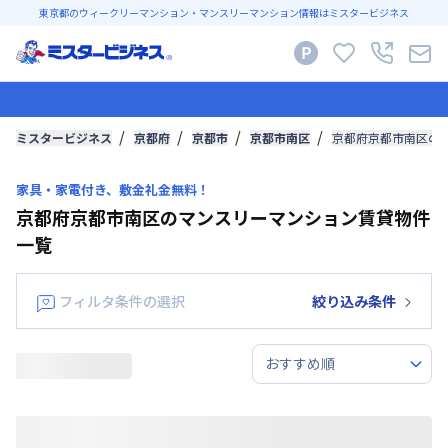
東京都のウィークリーマンション・マンスリーマンション情報はミスタービジネス
ミスタービジネス
京都府
京都市
京都市南区
京都府京都市南区の
家具・家電付き、敷金礼金無料！
京都府京都市南区のマンスリーマンション賃貸物件
一覧
フィルタ条件の選択
絞り込み条件