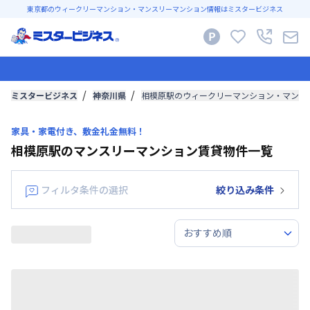
東京都のウィークリーマンション・マンスリーマンション情報はミスタービジネス
ミスタービジネス
神奈川県
相模原駅のウィークリーマンション・マンス
家具・家電付き、敷金礼金無料！
相模原駅のマンスリーマンション賃貸物件一覧
フィルタ条件の選択
絞り込み条件