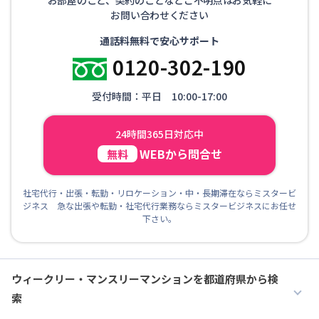
お問い合わせください
通話料無料で安心サポート
0120-302-190
受付時間：平日 10:00-17:00
24時間365日対応中
WEBから問合せ
無料
社宅代行・出張・転勤・リロケーション・中・長期滞在ならミスタービ
ジネス 急な出張や転勤・社宅代行業務ならミスタービジネスにお任せ
下さい。
ウィークリー・マンスリーマンションを都道府県から検
索