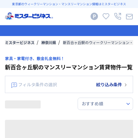
東京都のウィークリーマンション・マンスリーマンション情報はミスタービジネス
ミスタービジネス
神奈川県
新百合ヶ丘駅のウィークリーマンション・マ
家具・家電付き、敷金礼金無料！
新百合ヶ丘駅のマンスリーマンション賃貸物件一覧
フィルタ条件の選択
絞り込み条件