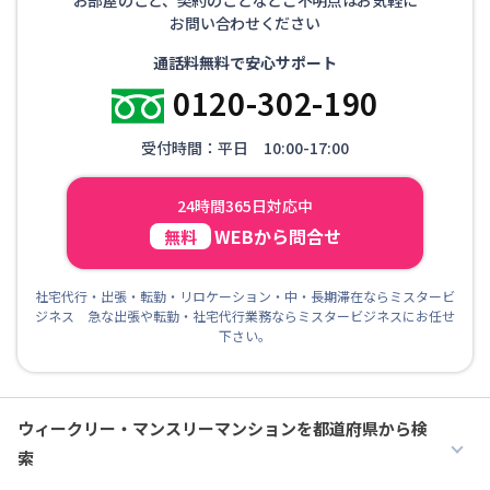
お問い合わせください
通話料無料で安心サポート
0120-302-190
受付時間：平日 10:00-17:00
24時間365日対応中
WEBから問合せ
無料
社宅代行・出張・転勤・リロケーション・中・長期滞在ならミスタービ
ジネス 急な出張や転勤・社宅代行業務ならミスタービジネスにお任せ
下さい。
ウィークリー・マンスリーマンションを都道府県から検
索