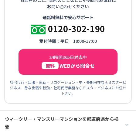
お問い合わせください
通話料無料で安心サポート
0120-302-190
受付時間：平日 10:00-17:00
24時間365日対応中
WEBから問合せ
無料
社宅代行・出張・転勤・リロケーション・中・長期滞在ならミスタービ
ジネス 急な出張や転勤・社宅代行業務ならミスタービジネスにお任せ
下さい。
ウィークリー・マンスリーマンションを都道府県から検
索