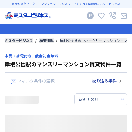
東京都のウィークリーマンション・マンスリーマンション情報はミスタービジネス
ミスタービジネス
神奈川県
岸根公園駅のウィークリーマンション・マン
家具・家電付き、敷金礼金無料！
岸根公園駅のマンスリーマンション賃貸物件一覧
フィルタ条件の選択
絞り込み条件