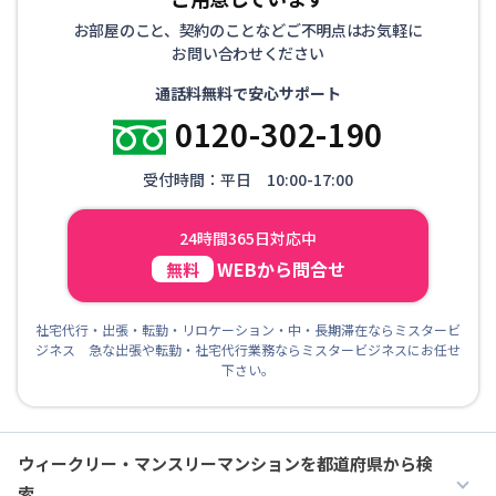
お部屋のこと、契約のことなどご不明点はお気軽に
お問い合わせください
通話料無料で安心サポート
0120-302-190
受付時間：平日 10:00-17:00
24時間365日対応中
WEBから問合せ
無料
社宅代行・出張・転勤・リロケーション・中・長期滞在ならミスタービ
ジネス 急な出張や転勤・社宅代行業務ならミスタービジネスにお任せ
下さい。
ウィークリー・マンスリーマンションを都道府県から検
索