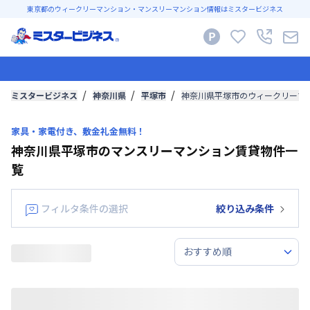
東京都のウィークリーマンション・マンスリーマンション情報はミスタービジネス
ミスタービジネス
神奈川県
平塚市
神奈川県平塚市のウィークリーマ
家具・家電付き、敷金礼金無料！
神奈川県平塚市のマンスリーマンション賃貸物件一
覧
フィルタ条件の選択
絞り込み条件