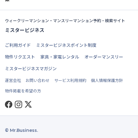
ウィークリーマンション・マンスリーマンション予約・検索サイト
ミスタービジネス
ご利用ガイド
ミスタービジネスポイント制度
物件リクエスト
家具・家電レンタル
オーダーマンスリー
ミスタービジネスマガジン
運営会社
お問い合わせ
サービス利用規約
個人情報保護方針
物件掲載を希望の方
Facebook
Instagram
Twitter
© Mr.Business.