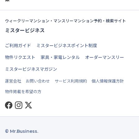
ウィークリーマンション・マンスリーマンション予約・検索サイト
ミスタービジネス
ご利用ガイド
ミスタービジネスポイント制度
物件リクエスト
家具・家電レンタル
オーダーマンスリー
ミスタービジネスマガジン
運営会社
お問い合わせ
サービス利用規約
個人情報保護方針
物件掲載を希望の方
Facebook
Instagram
Twitter
© Mr.Business.