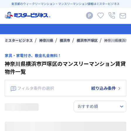
東京都のウィークリーマンション・マンスリーマンション情報はミスタービジネス
ミスタービジネス
神奈川県
横浜市
横浜市戸塚区
神奈川県横浜市
家具・家電付き、敷金礼金無料！
神奈川県横浜市戸塚区のマンスリーマンション賃貸
物件一覧
フィルタ条件の選択
絞り込み条件