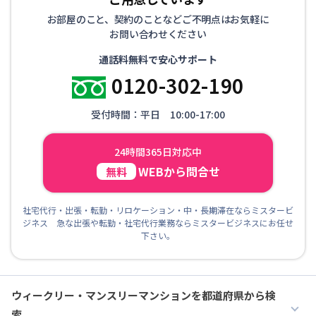
お部屋のこと、契約のことなどご不明点はお気軽に
お問い合わせください
通話料無料で安心サポート
0120-302-190
受付時間：平日 10:00-17:00
24時間365日対応中
WEBから問合せ
無料
社宅代行・出張・転勤・リロケーション・中・長期滞在ならミスタービ
ジネス 急な出張や転勤・社宅代行業務ならミスタービジネスにお任せ
下さい。
ウィークリー・マンスリーマンションを都道府県から検
索