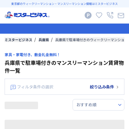
東京都のウィークリーマンション・マンスリーマンション情報はミスタービジネス
ミスタービジネス
兵庫県
兵庫県で駐車場付きのウィークリーマンション
家具・家電付き、敷金礼金無料！
兵庫県で駐車場付きのマンスリーマンション賃貸物
件一覧
フィルタ条件の選択
絞り込み条件