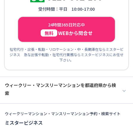
受付時間：平日 10:00-17:00
24時間365日対応中
WEBから問合せ
無料
社宅代行・出張・転勤・リロケーション・中・長期滞在ならミスタービ
ジネス 急な出張や転勤・社宅代行業務ならミスタービジネスにお任せ
下さい。
ウィークリー・マンスリーマンションを都道府県から検
索
ウィークリーマンション・マンスリーマンション予約・検索サイト
ミスタービジネス