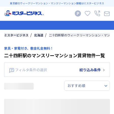
東京都のウィークリーマンション・マンスリーマンション情報はミスタービジネス
ミスタービジネス
北海道
二十四軒駅のウィークリーマンション・マンス
家具・家電付き、敷金礼金無料！
二十四軒駅のマンスリーマンション賃貸物件一覧
フィルタ条件の選択
絞り込み条件