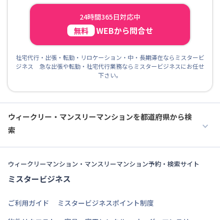
24時間365日対応中
WEBから問合せ
無料
社宅代行・出張・転勤・リロケーション・中・長期滞在ならミスタービ
ジネス 急な出張や転勤・社宅代行業務ならミスタービジネスにお任せ
下さい。
ウィークリー・マンスリーマンションを都道府県から検
索
ウィークリーマンション・マンスリーマンション予約・検索サイト
ミスタービジネス
ご利用ガイド
ミスタービジネスポイント制度