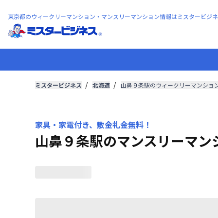
東京都のウィークリーマンション・マンスリーマンション情報はミスタービジネ
ミスタービジネス
北海道
山鼻９条駅のウィークリーマンショ
家具・家電付き、敷金礼金無料！
山鼻９条駅のマンスリーマン