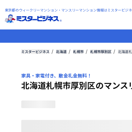
東京都のウィークリーマンション・マンスリーマンション情報はミスタービジネ
ミスタービジネス
北海道
札幌市
札幌市厚別区
北海道札
家具・家電付き、敷金礼金無料！
北海道札幌市厚別区のマンス