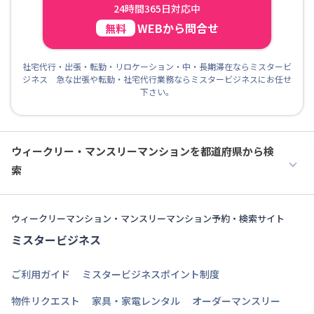
24時間365日対応中
WEBから問合せ
無料
社宅代行・出張・転勤・リロケーション・中・長期滞在ならミスタービ
ジネス 急な出張や転勤・社宅代行業務ならミスタービジネスにお任せ
下さい。
ウィークリー・マンスリーマンションを都道府県から検
索
ウィークリーマンション・マンスリーマンション予約・検索サイト
ミスタービジネス
ご利用ガイド
ミスタービジネスポイント制度
物件リクエスト
家具・家電レンタル
オーダーマンスリー