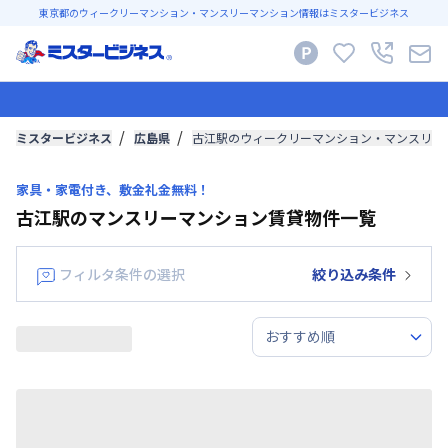
東京都のウィークリーマンション・マンスリーマンション情報はミスタービジネス
ミスタービジネス
広島県
古江駅のウィークリーマンション・マンスリー
家具・家電付き、敷金礼金無料！
古江駅のマンスリーマンション賃貸物件一覧
フィルタ条件の選択
絞り込み条件