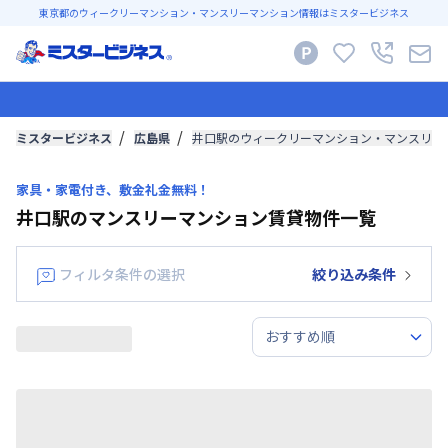
東京都のウィークリーマンション・マンスリーマンション情報はミスタービジネス
ミスタービジネス
広島県
井口駅のウィークリーマンション・マンスリー
家具・家電付き、敷金礼金無料！
井口駅のマンスリーマンション賃貸物件一覧
フィルタ条件の選択
絞り込み条件