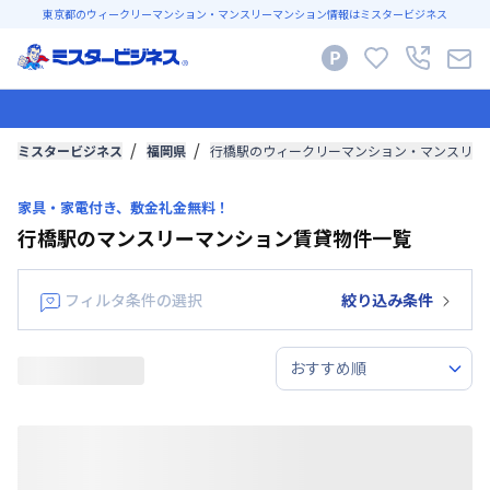
東京都のウィークリーマンション・マンスリーマンション情報はミスタービジネス
ミスタービジネス
福岡県
行橋駅のウィークリーマンション・マンスリー
家具・家電付き、敷金礼金無料！
行橋駅のマンスリーマンション賃貸物件一覧
フィルタ条件の選択
絞り込み条件