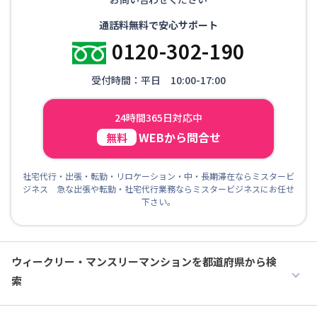
通話料無料で安心サポート
0120-302-190
受付時間：平日 10:00-17:00
24時間365日対応中
WEBから問合せ
無料
社宅代行・出張・転勤・リロケーション・中・長期滞在ならミスタービ
ジネス 急な出張や転勤・社宅代行業務ならミスタービジネスにお任せ
下さい。
ウィークリー・マンスリーマンションを都道府県から検
索