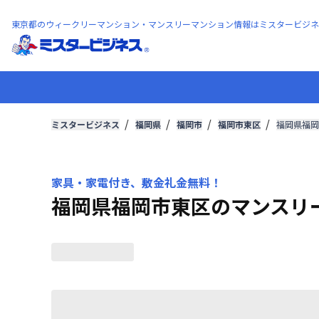
東京都のウィークリーマンション・マンスリーマンション情報はミスタービジネ
ミスタービジネス
福岡県
福岡市
福岡市東区
福岡県福岡
家具・家電付き、敷金礼金無料！
福岡県福岡市東区のマンスリ