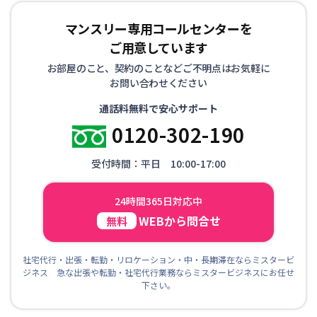
マンスリー専用コールセンターを
ご用意しています
お部屋のこと、契約のことなどご不明点はお気軽に
お問い合わせください
通話料無料で安心サポート
0120-302-190
受付時間：平日 10:00-17:00
24時間365日対応中
WEBから問合せ
無料
社宅代行・出張・転勤・リロケーション・中・長期滞在ならミスタービ
ジネス 急な出張や転勤・社宅代行業務ならミスタービジネスにお任せ
下さい。