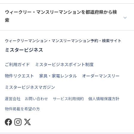
ウィークリー・マンスリーマンションを都道府県から検
索
ウィークリーマンション・マンスリーマンション予約・検索サイト
ミスタービジネス
ご利用ガイド
ミスタービジネスポイント制度
物件リクエスト
家具・家電レンタル
オーダーマンスリー
ミスタービジネスマガジン
運営会社
お問い合わせ
サービス利用規約
個人情報保護方針
物件掲載を希望の方
Facebook
Instagram
Twitter