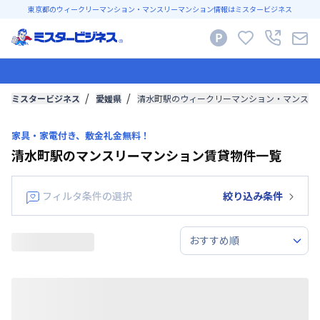
東京都のウィークリーマンション・マンスリーマンション情報はミスタービジネス
ミスタービジネス
愛媛県
清水町駅のウィークリーマンション・マンスリ
家具・家電付き、敷金礼金無料！
清水町駅のマンスリーマンション賃貸物件一覧
フィルタ条件の選択
絞り込み条件