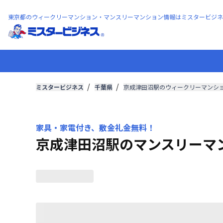
東京都のウィークリーマンション・マンスリーマンション情報はミスタービジネ
ミスタービジネス
千葉県
京成津田沼駅のウィークリーマンシ
家具・家電付き、敷金礼金無料！
京成津田沼駅のマンスリーマ