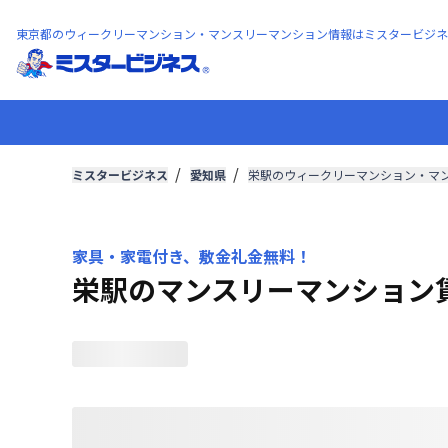
東京都のウィークリーマンション・マンスリーマンション情報はミスタービジネ
ミスタービジネス
愛知県
栄駅のウィークリーマンション・マ
家具・家電付き、敷金礼金無料！
栄駅のマンスリーマンション