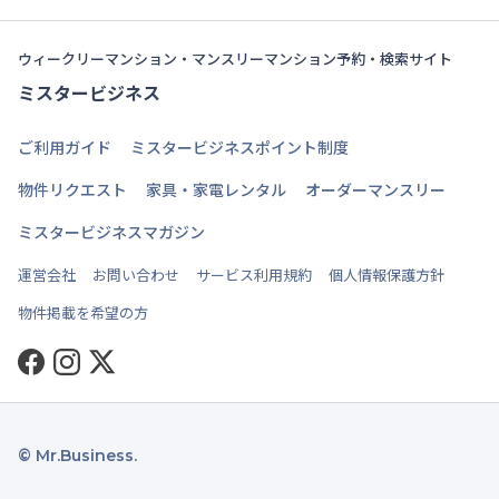
ウィークリーマンション・マンスリーマンション予約・検索サイト
ミスタービジネス
ご利用ガイド
ミスタービジネスポイント制度
物件リクエスト
家具・家電レンタル
オーダーマンスリー
ミスタービジネスマガジン
運営会社
お問い合わせ
サービス利用規約
個人情報保護方針
物件掲載を希望の方
Facebook
Instagram
Twitter
© Mr.Business.