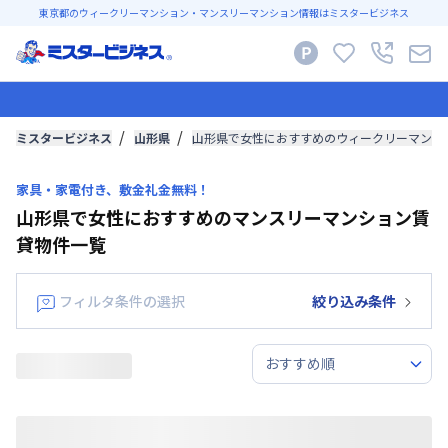
東京都のウィークリーマンション・マンスリーマンション情報はミスタービジネス
ミスタービジネス
山形県
山形県で女性におすすめのウィークリーマンシ
家具・家電付き、敷金礼金無料！
山形県で女性におすすめのマンスリーマンション賃
貸物件一覧
フィルタ条件の選択
絞り込み条件