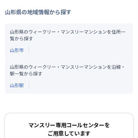
山形県
の地域情報から探す
山形県のウィークリー・マンスリーマンションを住所一
覧から探す
山形市
山形県のウィークリー・マンスリーマンションを沿線・
駅一覧から探す
山形
駅
マンスリー専用コールセンターを
ご用意しています