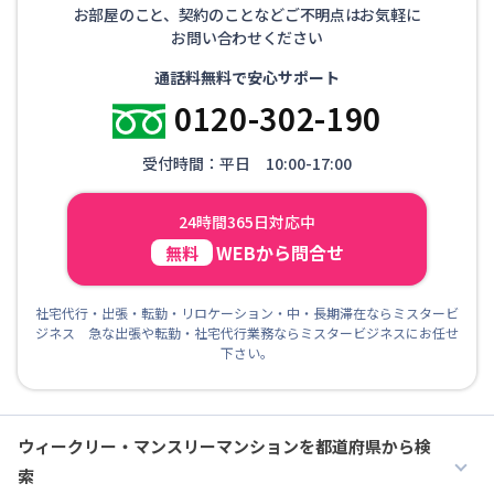
お部屋のこと、契約のことなどご不明点はお気軽に
お問い合わせください
通話料無料で安心サポート
0120-302-190
受付時間：平日 10:00-17:00
24時間365日対応中
WEBから問合せ
無料
社宅代行・出張・転勤・リロケーション・中・長期滞在ならミスタービ
ジネス 急な出張や転勤・社宅代行業務ならミスタービジネスにお任せ
下さい。
ウィークリー・マンスリーマンションを都道府県から検
索