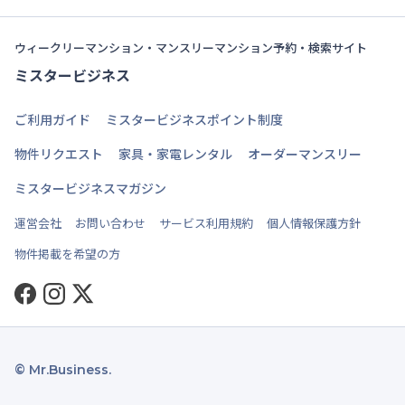
ウィークリーマンション・マンスリーマンション予約・検索サイト
ミスタービジネス
ご利用ガイド
ミスタービジネスポイント制度
物件リクエスト
家具・家電レンタル
オーダーマンスリー
ミスタービジネスマガジン
運営会社
お問い合わせ
サービス利用規約
個人情報保護方針
物件掲載を希望の方
Facebook
Instagram
Twitter
© Mr.Business.