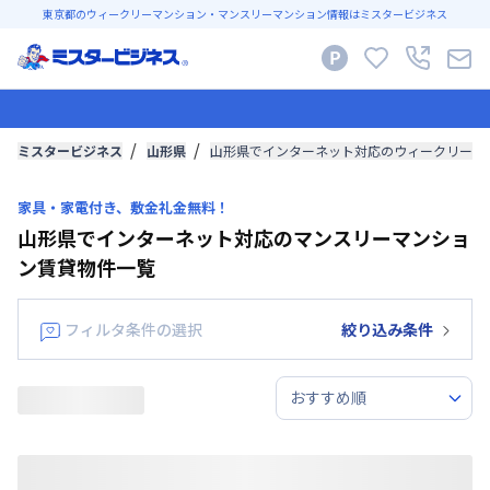
東京都のウィークリーマンション・マンスリーマンション情報はミスタービジネス
ミスタービジネス
山形県
山形県でインターネット対応のウィークリーマ
家具・家電付き、敷金礼金無料！
山形県でインターネット対応のマンスリーマンショ
ン賃貸物件一覧
フィルタ条件の選択
絞り込み条件