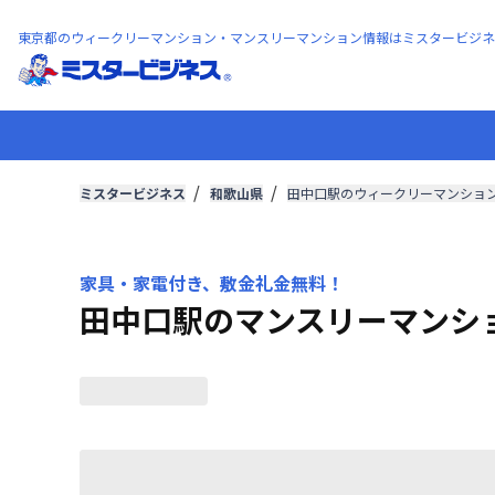
東京都のウィークリーマンション・マンスリーマンション情報はミスタービジネ
ミスタービジネス
和歌山県
田中口駅のウィークリーマンショ
家具・家電付き、敷金礼金無料！
田中口駅のマンスリーマンシ