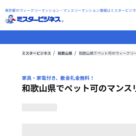
東京都のウィークリーマンション・マンスリーマンション情報はミスタービジネ
ミスタービジネス
和歌山県
和歌山県でペット可のウィークリ
家具・家電付き、敷金礼金無料！
和歌山県でペット可のマンス