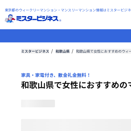
東京都のウィークリーマンション・マンスリーマンション情報はミスタービジネ
ミスタービジネス
和歌山県
和歌山県で女性におすすめのウィ
家具・家電付き、敷金礼金無料！
和歌山県で女性におすすめの