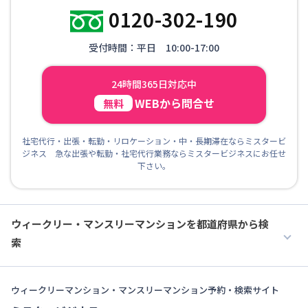
0120-302-190
受付時間：平日 10:00-17:00
24時間365日対応中
WEBから問合せ
無料
社宅代行・出張・転勤・リロケーション・中・長期滞在ならミスタービ
ジネス 急な出張や転勤・社宅代行業務ならミスタービジネスにお任せ
下さい。
ウィークリー・マンスリーマンションを都道府県から検
索
ウィークリーマンション・マンスリーマンション予約・検索サイト