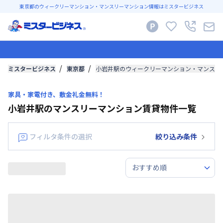
東京都のウィークリーマンション・マンスリーマンション情報はミスタービジネス
ミスタービジネス
東京都
小岩井駅のウィークリーマンション・マンスリ
家具・家電付き、敷金礼金無料！
小岩井駅のマンスリーマンション賃貸物件一覧
フィルタ条件の選択
絞り込み条件