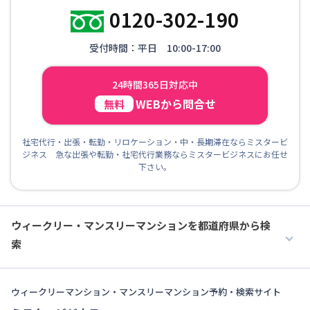
0120-302-190
受付時間：平日 10:00-17:00
24時間365日対応中
WEBから問合せ
無料
社宅代行・出張・転勤・リロケーション・中・長期滞在ならミスタービ
ジネス 急な出張や転勤・社宅代行業務ならミスタービジネスにお任せ
下さい。
ウィークリー・マンスリーマンションを都道府県から検
索
ウィークリーマンション・マンスリーマンション予約・検索サイト