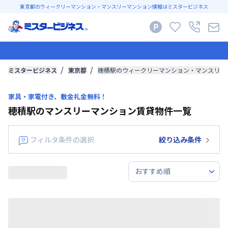
東京都のウィークリーマンション・マンスリーマンション情報はミスタービジネス
ミスタービジネス
東京都
穂積駅のウィークリーマンション・マンスリー
家具・家電付き、敷金礼金無料！
穂積駅のマンスリーマンション賃貸物件一覧
フィルタ条件の選択
絞り込み条件