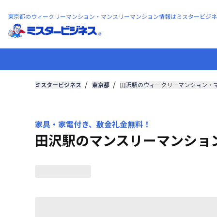
東京都のウィークリーマンション・マンスリーマンション情報はミスタービジネ
ミスタービジネス
東京都
田沢駅のウィークリーマンション・
家具・家電付き、敷金礼金無料！
田沢駅のマンスリーマンショ