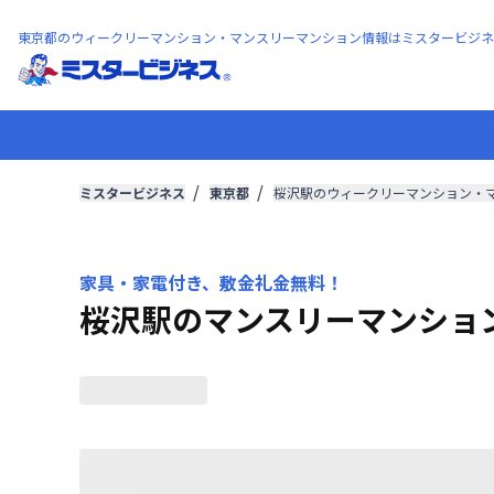
東京都のウィークリーマンション・マンスリーマンション情報はミスタービジネ
ミスタービジネス
東京都
桜沢駅のウィークリーマンション・
家具・家電付き、敷金礼金無料！
桜沢駅のマンスリーマンショ