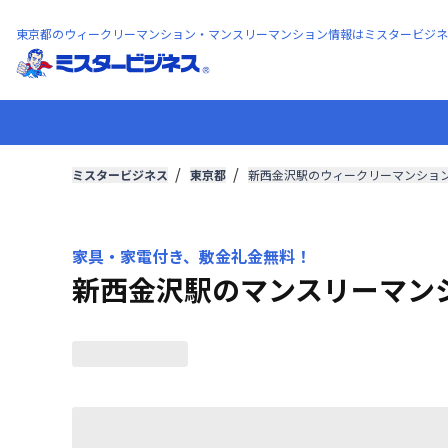
東京都のウィークリーマンション・マンスリーマンション情報はミスタービジネ
ミスタービジネス
東京都
新西金沢駅のウィークリーマンショ
家具・家電付き、敷金礼金無料！
新西金沢駅のマンスリーマン