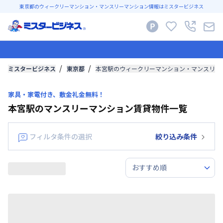
東京都のウィークリーマンション・マンスリーマンション情報はミスタービジネス
ミスタービジネス
東京都
本宮駅のウィークリーマンション・マンスリー
家具・家電付き、敷金礼金無料！
本宮駅のマンスリーマンション賃貸物件一覧
フィルタ条件の選択
絞り込み条件