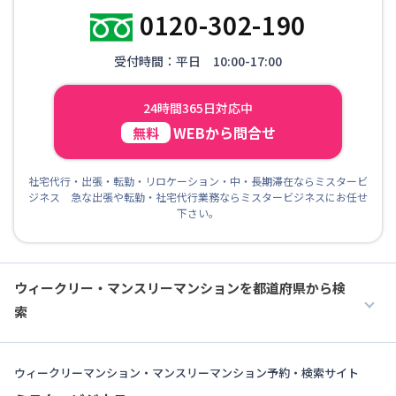
0120-302-190
受付時間：平日 10:00-17:00
24時間365日対応中
WEBから問合せ
無料
社宅代行・出張・転勤・リロケーション・中・長期滞在ならミスタービ
ジネス 急な出張や転勤・社宅代行業務ならミスタービジネスにお任せ
下さい。
ウィークリー・マンスリーマンションを都道府県から検
索
ウィークリーマンション・マンスリーマンション予約・検索サイト