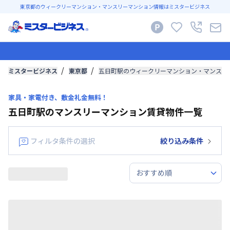
東京都のウィークリーマンション・マンスリーマンション情報はミスタービジネス
ミスタービジネス
東京都
五日町駅のウィークリーマンション・マンスリ
家具・家電付き、敷金礼金無料！
五日町駅のマンスリーマンション賃貸物件一覧
フィルタ条件の選択
絞り込み条件