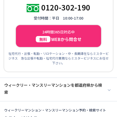
0120-302-190
受付時間：平日 10:00-17:00
24時間365日対応中
WEBから問合せ
無料
社宅代行・出張・転勤・リロケーション・中・長期滞在ならミスタービ
ジネス 急な出張や転勤・社宅代行業務ならミスタービジネスにお任せ
下さい。
ウィークリー・マンスリーマンションを都道府県から検
索
ウィークリーマンション・マンスリーマンション予約・検索サイト