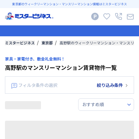
東京都のウィークリーマンション・マンスリーマンション情報はミスタービジネス
ミスタービジネス
東京都
高野駅のウィークリーマンション・マンスリー
家具・家電付き、敷金礼金無料！
高野駅のマンスリーマンション賃貸物件一覧
フィルタ条件の選択
絞り込み条件