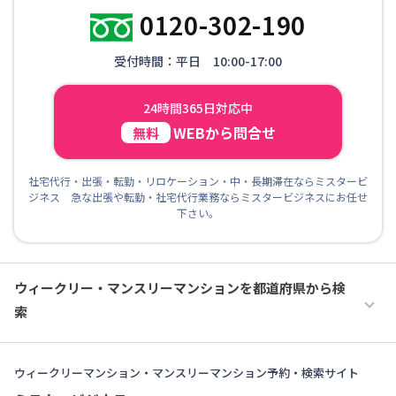
0120-302-190
受付時間：平日 10:00-17:00
24時間365日対応中
WEBから問合せ
無料
社宅代行・出張・転勤・リロケーション・中・長期滞在ならミスタービ
ジネス 急な出張や転勤・社宅代行業務ならミスタービジネスにお任せ
下さい。
ウィークリー・マンスリーマンションを都道府県から検
索
ウィークリーマンション・マンスリーマンション予約・検索サイト