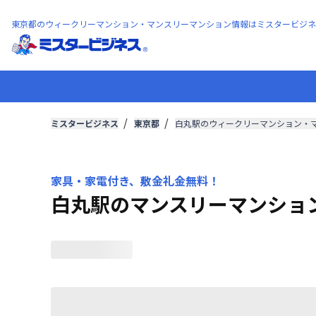
東京都のウィークリーマンション・マンスリーマンション情報はミスタービジネ
ミスタービジネス
東京都
白丸駅のウィークリーマンション・
家具・家電付き、敷金礼金無料！
白丸駅のマンスリーマンショ