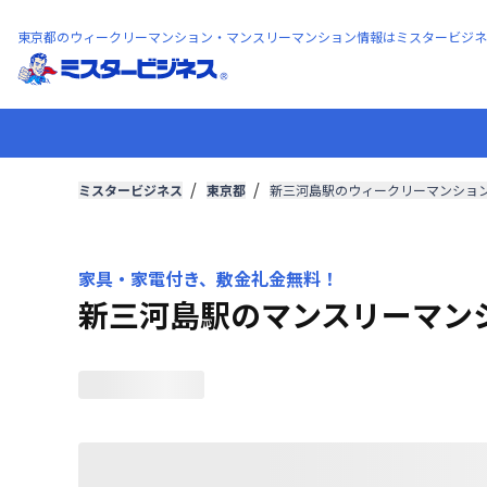
東京都のウィークリーマンション・マンスリーマンション情報はミスタービジネ
ミスタービジネス
東京都
新三河島駅のウィークリーマンショ
家具・家電付き、敷金礼金無料！
新三河島駅のマンスリーマン