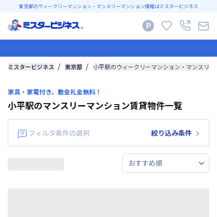
東京都のウィークリーマンション・マンスリーマンション情報はミスタービジネス
ミスタービジネス
東京都
小平駅のウィークリーマンション・マンスリー
家具・家電付き、敷金礼金無料！
小平駅のマンスリーマンション賃貸物件一覧
フィルタ条件の選択
絞り込み条件