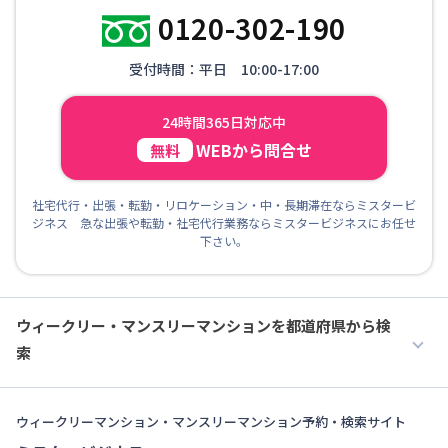
0120-302-190
受付時間：平日 10:00-17:00
24時間365日対応中
WEBから問合せ
無料
社宅代行・出張・転勤・リロケーション・中・長期滞在ならミスタービ
ジネス 急な出張や転勤・社宅代行業務ならミスタービジネスにお任せ
下さい。
ウィークリー・マンスリーマンションを都道府県から検
索
ウィークリーマンション・マンスリーマンション予約・検索サイト