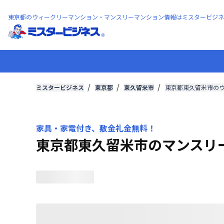
東京都のウィークリーマンション・マンスリーマンション情報はミスタービジネ
ミスタービジネス
東京都
東久留米市
東京都東久留米市の
家具・家電付き、敷金礼金無料！
東京都東久留米市のマンスリ