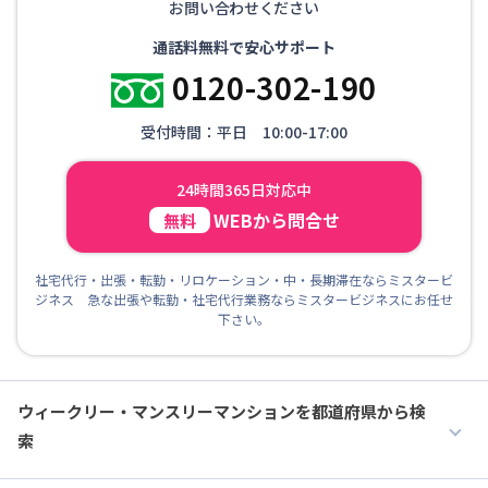
お問い合わせください
通話料無料で安心サポート
0120-302-190
受付時間：平日 10:00-17:00
24時間365日対応中
WEBから問合せ
無料
社宅代行・出張・転勤・リロケーション・中・長期滞在ならミスタービ
ジネス 急な出張や転勤・社宅代行業務ならミスタービジネスにお任せ
下さい。
ウィークリー・マンスリーマンションを都道府県から検
索