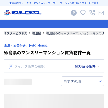
東京都のウィークリーマンション・マンスリーマンション情報はミスタービジネス
ミスタービジネス
徳島県
徳島県のウィークリーマンション・マンスリー
家具・家電付き、敷金礼金無料！
徳島県のマンスリーマンション賃貸物件一覧
フィルタ条件の選択
絞り込み条件