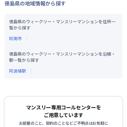
徳島県
の地域情報から探す
徳島県のウィークリー・マンスリーマンションを住所一
覧から探す
阿南市
徳島県のウィークリー・マンスリーマンションを沿線・
駅一覧から探す
阿波橘
駅
マンスリー専用コールセンターを
ご用意しています
お部屋のこと、契約のことなどご不明点はお気軽に