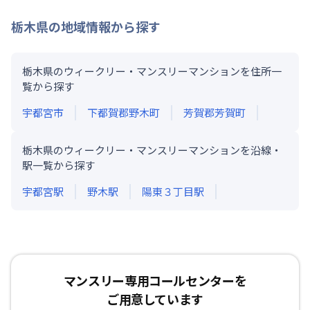
栃木県
の地域情報から探す
栃木県のウィークリー・マンスリーマンションを住所一
覧から探す
宇都宮市
下都賀郡野木町
芳賀郡芳賀町
栃木県のウィークリー・マンスリーマンションを沿線・
駅一覧から探す
宇都宮
駅
野木
駅
陽東３丁目
駅
マンスリー専用コールセンターを
ご用意しています