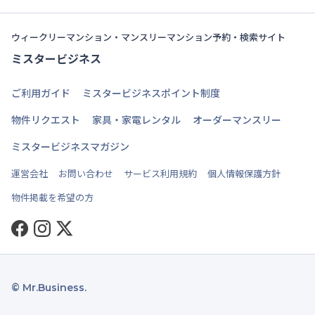
ウィークリーマンション・マンスリーマンション予約・検索サイト
ミスタービジネス
ご利用ガイド
ミスタービジネスポイント制度
物件リクエスト
家具・家電レンタル
オーダーマンスリー
ミスタービジネスマガジン
運営会社
お問い合わせ
サービス利用規約
個人情報保護方針
物件掲載を希望の方
Facebook
Instagram
Twitter
© Mr.Business.