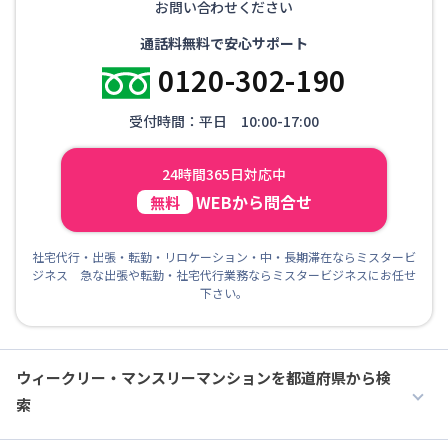
お問い合わせください
通話料無料で安心サポート
0120-302-190
受付時間：平日 10:00-17:00
24時間365日対応中
WEBから問合せ
無料
社宅代行・出張・転勤・リロケーション・中・長期滞在ならミスタービ
ジネス 急な出張や転勤・社宅代行業務ならミスタービジネスにお任せ
下さい。
ウィークリー・マンスリーマンションを都道府県から検
索