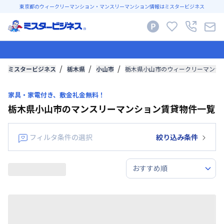
東京都のウィークリーマンション・マンスリーマンション情報はミスタービジネス
ミスタービジネス
栃木県
小山市
栃木県小山市のウィークリーマンシ
家具・家電付き、敷金礼金無料！
栃木県小山市のマンスリーマンション賃貸物件一覧
フィルタ条件の選択
絞り込み条件