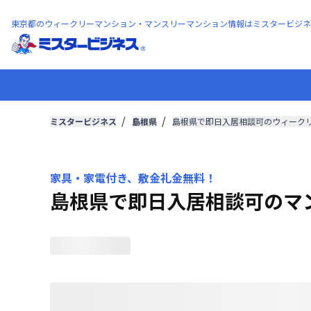
東京都のウィークリーマンション・マンスリーマンション情報はミスタービジネ
ミスタービジネス
島根県
島根県で即日入居相談可のウィーク
家具・家電付き、敷金礼金無料！
島根県で即日入居相談可のマ