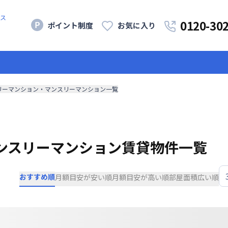
ス
0120-30
ポイント制度
お気に入り
リーマンション・マンスリーマンション一覧
ンスリーマンション賃貸物件一覧
おすすめ順
月額目安が安い順
月額目安が高い順
部屋面積広い順