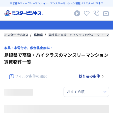
東京都のウィークリーマンション・マンスリーマンション情報はミスタービジネス
ミスタービジネス
島根県
島根県で高級・ハイクラスのウィークリーマン
家具・家電付き、敷金礼金無料！
島根県で高級・ハイクラスのマンスリーマンション
賃貸物件一覧
フィルタ条件の選択
絞り込み条件