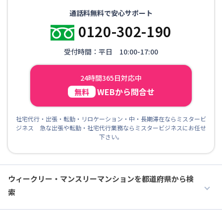
通話料無料で安心サポート
0120-302-190
受付時間：平日 10:00-17:00
24時間365日対応中
WEBから問合せ
無料
社宅代行・出張・転勤・リロケーション・中・長期滞在ならミスタービ
ジネス 急な出張や転勤・社宅代行業務ならミスタービジネスにお任せ
下さい。
ウィークリー・マンスリーマンションを都道府県から検
索