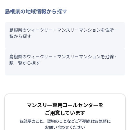
島根県
の地域情報から探す
島根県のウィークリー・マンスリーマンションを住所一
覧から探す
島根県のウィークリー・マンスリーマンションを沿線・
駅一覧から探す
マンスリー専用コールセンターを
ご用意しています
お部屋のこと、契約のことなどご不明点はお気軽に
お問い合わせください